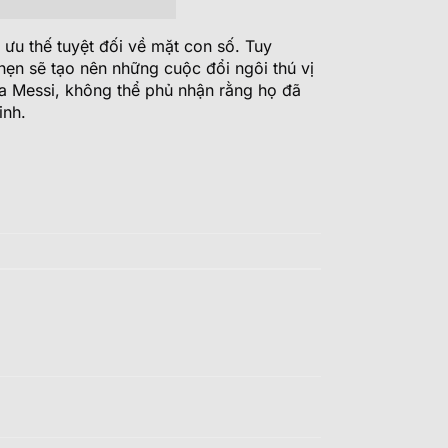
ưu thế tuyệt đối về mặt con số. Tuy
hẹn sẽ tạo nên những cuộc đổi ngôi thú vị
của Messi, không thể phủ nhận rằng họ đã
inh.