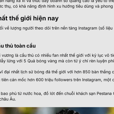
ãn hàng xa xỉ và thúc đẩy doanh số quảng cáo là yếu tố th
ực thụ, có khả năng định hình xu hướng tiêu dùng và phong 
ất thế giới hiện nay
ối về lượng người theo dõi trên nền tảng Instagram (số liệu
ầu thủ toàn cầu
vương là cầu thủ có nhiều fan nhất thế giới với kỷ lục vô 
lẫy lừng với 5 Quả bóng vàng mà còn từ ý chí rèn luyện ph
vĩ đại nhất lịch sử bóng đá thế giới với hơn 850 bàn thắng c
tiên cán mốc hơn 600 triệu followers trên Instagram, một c
bao phủ từ nước hoa, đồ lót đến chuỗi khách sạn Pestana CR
 châu Âu.