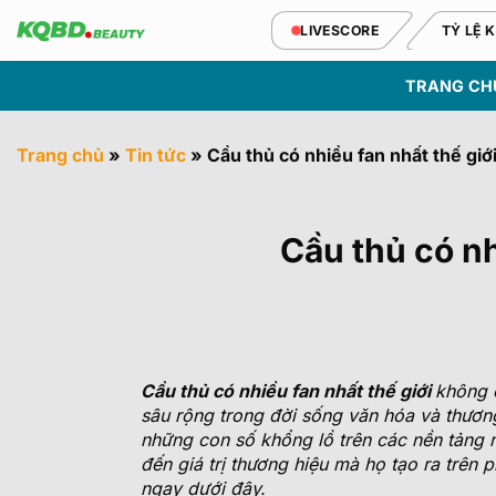
Bỏ
LIVESCORE
TỶ LỆ 
qua
nội
TRANG CH
dung
Trang chủ
»
Tin tức
»
Cầu thủ có nhiều fan nhất thế giớ
Cầu thủ có nh
Cầu thủ có nhiều fan nhất thế giới
không c
sâu rộng trong đời sống văn hóa và thươn
những con số khổng lồ trên các nền tảng mạ
đến giá trị thương hiệu mà họ tạo ra trên
ngay dưới đây.