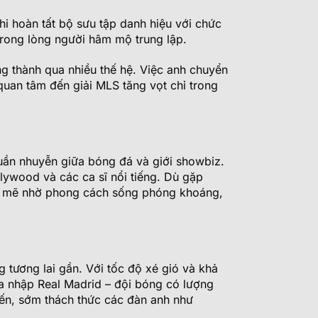
khi hoàn tất bộ sưu tập danh hiệu với chức
trong lòng người hâm mộ trung lập.
g thành qua nhiều thế hệ. Việc anh chuyển
quan tâm đến giải MLS tăng vọt chỉ trong
nhuần nhuyễn giữa bóng đá và giới showbiz.
lywood và các ca sĩ nổi tiếng. Dù gặp
nh mẽ nhờ phong cách sống phóng khoáng,
g tương lai gần. Với tốc độ xé gió và khả
a nhập Real Madrid – đội bóng có lượng
iến, sớm thách thức các đàn anh như