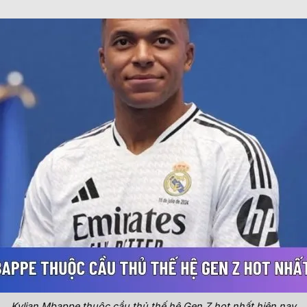
Kylian Mbappe thuộc cầu thủ thế hệ Gen Z hot nhất hiện nay