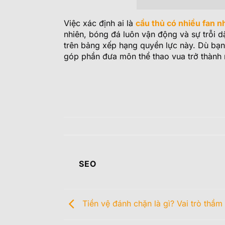
Việc xác định ai là
cầu thủ có nhiều fan nh
nhiên, bóng đá luôn vận động và sự trỗi 
trên bảng xếp hạng quyền lực này. Dù bạn 
góp phần đưa môn thể thao vua trở thành 
SEO
Tiền vệ đánh chặn là gì? Vai trò thầm