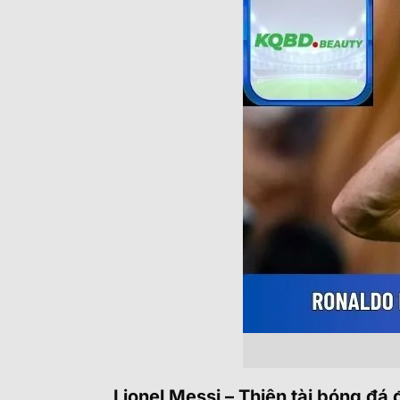
Lionel Messi – Thiên tài bóng đá