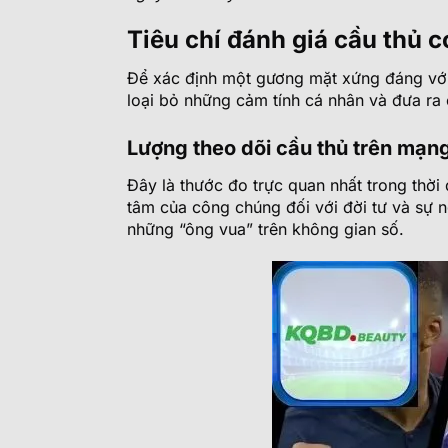
Tiêu chí đánh giá cầu thủ c
Để xác định một gương mặt xứng đáng với 
loại bỏ những cảm tính cá nhân và đưa ra
Lượng theo dõi cầu thủ trên mạng
Đây là thước đo trực quan nhất trong thời
tâm của công chúng đối với đời tư và sự 
những “ông vua” trên không gian số.