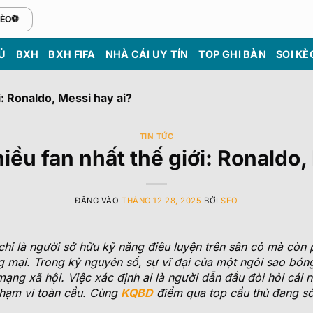
KÈO
Ủ
BXH
BXH FIFA
NHÀ CÁI UY TÍN
TOP GHI BÀN
SOI KÈ
i: Ronaldo, Messi hay ai?
TIN TỨC
iều fan nhất thế giới: Ronaldo,
ĐĂNG VÀO
THÁNG 12 28, 2025
BỞI
SEO
hỉ là người sở hữu kỹ năng điêu luyện trên sân cỏ mà còn 
g mại. Trong kỷ nguyên số, sự vĩ đại của một ngôi sao bó
ng xã hội. Việc xác định ai là người dẫn đầu đòi hỏi cái n
 phạm vi toàn cầu. Cùng
KQBD
điểm qua top cầu thủ đang sở