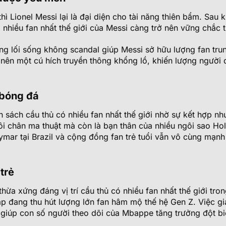
hì Lionel Messi lại là đại diện cho tài năng thiên bẩm. Sau 
 nhiều fan nhất thế giới của Messi càng trở nên vững chắc 
g lối sống không scandal giúp Messi sở hữu lượng fan trun
o nên một cú hích truyền thông khổng lồ, khiến lượng người 
 bóng đá
nh sách cầu thủ có nhiều fan nhất thế giới nhờ sự kết hợp 
ôi chân ma thuật mà còn là bạn thân của nhiều ngôi sao Hol
ymar tại Brazil và cộng đồng fan trẻ tuổi vẫn vô cùng mạ
trẻ
ừa xứng đáng vị trí cầu thủ có nhiều fan nhất thế giới tron
p đang thu hút lượng lớn fan hâm mộ thế hệ Gen Z. Việc gi
ẽ giúp con số người theo dõi của Mbappe tăng trưởng đột b