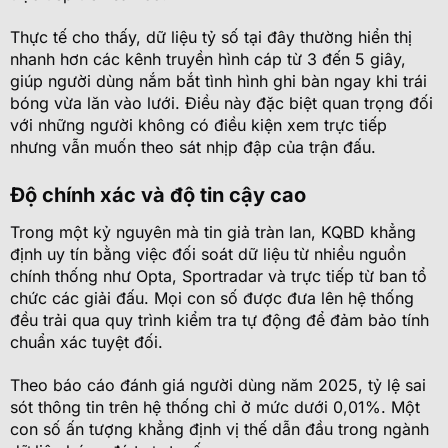
Thực tế cho thấy, dữ liệu tỷ số tại đây thường hiển thị
nhanh hơn các kênh truyền hình cáp từ 3 đến 5 giây,
giúp người dùng nắm bắt tình hình ghi bàn ngay khi trái
bóng vừa lăn vào lưới. Điều này đặc biệt quan trọng đối
với những người không có điều kiện xem trực tiếp
nhưng vẫn muốn theo sát nhịp đập của trận đấu.
Độ chính xác và độ tin cậy cao
Trong một kỷ nguyên mà tin giả tràn lan, KQBD khẳng
định uy tín bằng việc đối soát dữ liệu từ nhiều nguồn
chính thống như Opta, Sportradar và trực tiếp từ ban tổ
chức các giải đấu. Mọi con số được đưa lên hệ thống
đều trải qua quy trình kiểm tra tự động để đảm bảo tính
chuẩn xác tuyệt đối.
Theo báo cáo đánh giá người dùng năm 2025, tỷ lệ sai
sót thông tin trên hệ thống chỉ ở mức dưới 0,01%. Một
con số ấn tượng khẳng định vị thế dẫn đầu trong ngành