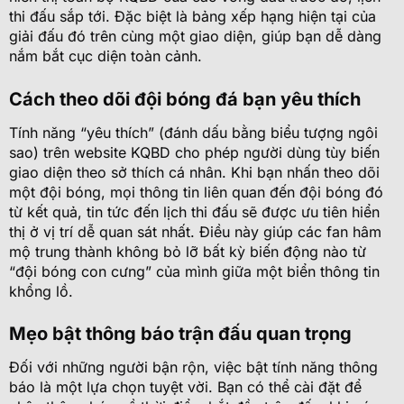
thi đấu sắp tới. Đặc biệt là bảng xếp hạng hiện tại của
giải đấu đó trên cùng một giao diện, giúp bạn dễ dàng
nắm bắt cục diện toàn cảnh.
Cách theo dõi đội bóng đá bạn yêu thích
Tính năng “yêu thích” (đánh dấu bằng biểu tượng ngôi
sao) trên website KQBD cho phép người dùng tùy biến
giao diện theo sở thích cá nhân. Khi bạn nhấn theo dõi
một đội bóng, mọi thông tin liên quan đến đội bóng đó
từ kết quả, tin tức đến lịch thi đấu sẽ được ưu tiên hiển
thị ở vị trí dễ quan sát nhất. Điều này giúp các fan hâm
mộ trung thành không bỏ lỡ bất kỳ biến động nào từ
“đội bóng con cưng” của mình giữa một biển thông tin
khổng lồ.
Mẹo bật thông báo trận đấu quan trọng
Đối với những người bận rộn, việc bật tính năng thông
báo là một lựa chọn tuyệt vời. Bạn có thể cài đặt để