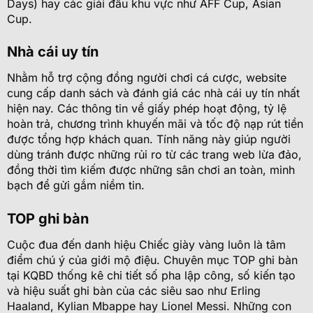
Days) hay các giải đấu khu vực như AFF Cup, Asian
Cup.
Nhà cái uy tín
Nhằm hỗ trợ cộng đồng người chơi cá cược, website
cung cấp danh sách và đánh giá các nhà cái uy tín nhất
hiện nay. Các thông tin về giấy phép hoạt động, tỷ lệ
hoàn trả, chương trình khuyến mãi và tốc độ nạp rút tiền
được tổng hợp khách quan. Tính năng này giúp người
dùng tránh được những rủi ro từ các trang web lừa đảo,
đồng thời tìm kiếm được những sân chơi an toàn, minh
bạch để gửi gắm niềm tin.
TOP ghi bàn
Cuộc đua đến danh hiệu Chiếc giày vàng luôn là tâm
điểm chú ý của giới mộ điệu. Chuyên mục TOP ghi bàn
tại KQBD thống kê chi tiết số pha lập công, số kiến tạo
và hiệu suất ghi bàn của các siêu sao như Erling
Haaland, Kylian Mbappe hay Lionel Messi. Những con