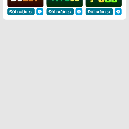
Trận Hot
Tất cả giải đấu
TL Malaysia
Five88
Kèo TT
Xem bóng
Hôm nay
Ngày mai
08/08