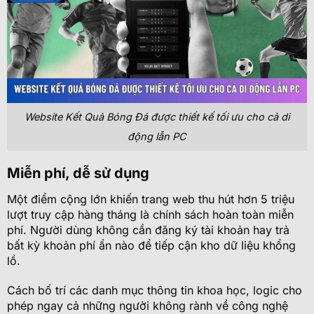
Website Kết Quả Bóng Đá được thiết kế tối ưu cho cả di
động lẫn PC
Miễn phí, dễ sử dụng
Một điểm cộng lớn khiến trang web thu hút hơn 5 triệu
lượt truy cập hàng tháng là chính sách hoàn toàn miễn
phí. Người dùng không cần đăng ký tài khoản hay trả
bất kỳ khoản phí ẩn nào để tiếp cận kho dữ liệu khổng
lồ.
Cách bố trí các danh mục thông tin khoa học, logic cho
phép ngay cả những người không rành về công nghệ