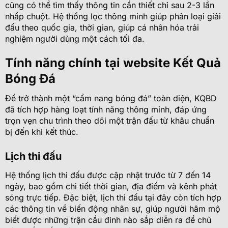
cũng có thể tìm thấy thông tin cần thiết chỉ sau 2-3 lần
nhấp chuột. Hệ thống lọc thông minh giúp phân loại giải
đấu theo quốc gia, thời gian, giúp cá nhân hóa trải
nghiệm người dùng một cách tối đa.
Tính năng chính tại website Kết Quả
Bóng Đá
Để trở thành một “cẩm nang bóng đá” toàn diện, KQBD
đã tích hợp hàng loạt tính năng thông minh, đáp ứng
trọn vẹn chu trình theo dõi một trận đấu từ khâu chuẩn
bị đến khi kết thúc.
Lịch thi đấu
Hệ thống lịch thi đấu được cập nhật trước từ 7 đến 14
ngày, bao gồm chi tiết thời gian, địa điểm và kênh phát
sóng trực tiếp. Đặc biệt, lịch thi đấu tại đây còn tích hợp
các thông tin về biến động nhân sự, giúp người hâm mộ
biết được những trận cầu đinh nào sắp diễn ra để chủ