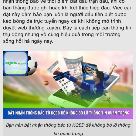
nhận thông báo về thời điểm bắt đầu trận đấu, khi có
bàn thắng được ghi hoặc khi kết thúc hiệp đấu. Việc cài
đặt này đảm bảo bạn luôn là người đầu tiên biết được
kèo bóng đá trực tuyến
ngay cả khi không mở trình
duyệt web thường xuyên. Đây là cách tiếp cận thông tin
thụ động nhưng vô cùng hiệu quả trong môi trường
sống hối hả ngày nay.
Bạn nên bật nhận thông báo từ KQBD để không bỏ lỡ thông
tin quan trọng