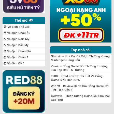
Thế giới 🌏
🏆 Vô địch Thế Giới
🌍️ Vô địch Châu Âu
🌎️️ Vô địch Nam Mỹ
🌎️ Vô địch Bắc Mỹ
Top nhà cái
🌍️️ Vô địch Châu Phi
Nhatvip – Nhà Cái Cá Cược Thưởng Khủng
🌏️️ Vô địch Châu Á
Minh Bạch Hàng Đầu
🌏️️ Vô địch ĐNA
Zowin – Cổng Game Đổi Thưởng Thượng
Lưu Top Đầu Thị Trường
Yo88 – Kqbd Review Chi Tiết Về Cổng
Game Siêu Hot 2025
Win79 – Review Đánh Giá Cổng Game Chi
Tiết Từ A Đến Z
Gemwin – Thiên Đường Game Bài Cho Mọi
Cao Thủ