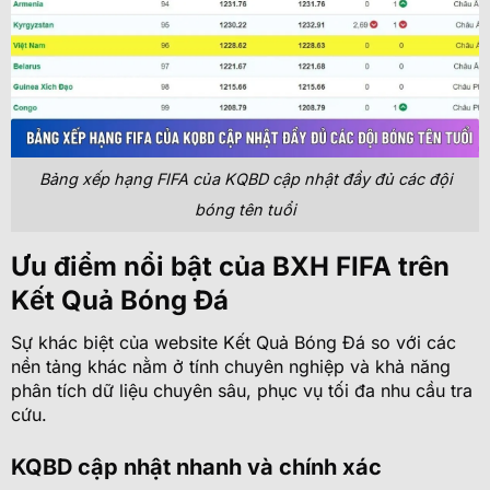
Bảng xếp hạng FIFA của KQBD cập nhật đầy đủ các đội
bóng tên tuổi
Ưu điểm nổi bật của BXH FIFA trên
Kết Quả Bóng Đá
Sự khác biệt của website Kết Quả Bóng Đá so với các
nền tảng khác nằm ở tính chuyên nghiệp và khả năng
phân tích dữ liệu chuyên sâu, phục vụ tối đa nhu cầu tra
cứu.
KQBD cập nhật nhanh và chính xác