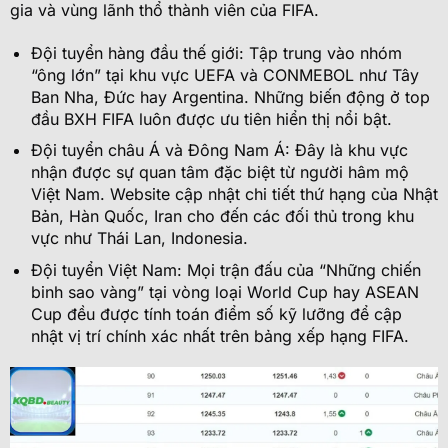
gia và vùng lãnh thổ thành viên của FIFA.
Đội tuyển hàng đầu thế giới: Tập trung vào nhóm
“ông lớn” tại khu vực UEFA và CONMEBOL như Tây
Ban Nha, Đức hay Argentina. Những biến động ở top
đầu BXH FIFA luôn được ưu tiên hiển thị nổi bật.
Đội tuyển châu Á và Đông Nam Á: Đây là khu vực
nhận được sự quan tâm đặc biệt từ người hâm mộ
Việt Nam. Website cập nhật chi tiết thứ hạng của Nhật
Bản, Hàn Quốc, Iran cho đến các đối thủ trong khu
vực như Thái Lan, Indonesia.
Đội tuyển Việt Nam: Mọi trận đấu của “Những chiến
binh sao vàng” tại vòng loại World Cup hay ASEAN
Cup đều được tính toán điểm số kỹ lưỡng để cập
nhật vị trí chính xác nhất trên bảng xếp hạng FIFA.