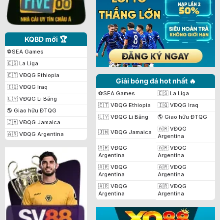
KQBD mới 🏆
️⚽SEA Games
🇪🇸 La Liga
🇪🇹 VĐQG Ethiopia
Giải bóng đá hot nhất 🔥
🇮🇶 VĐQG Iraq
️⚽SEA Games
🇪🇸 La Liga
🇱🇾 VĐQG Li Băng
🇪🇹 VĐQG Ethiopia
🇮🇶 VĐQG Iraq
🌎 Giao hữu ĐTQG
🇱🇾 VĐQG Li Băng
🌎 Giao hữu ĐTQG
🇯🇲 VĐQG Jamaica
🇦🇷 VĐQG
🇯🇲 VĐQG Jamaica
🇦🇷 VĐQG Argentina
Argentina
🇦🇷 VĐQG
🇦🇷 VĐQG
Argentina
Argentina
🇦🇷 VĐQG
🇦🇷 VĐQG
Argentina
Argentina
🇦🇷 VĐQG
🇦🇷 VĐQG
Argentina
Argentina