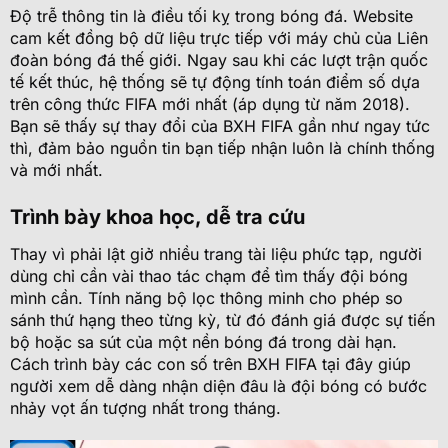
Độ trễ thông tin là điều tối kỵ trong bóng đá. Website
cam kết đồng bộ dữ liệu trực tiếp với máy chủ của Liên
đoàn bóng đá thế giới. Ngay sau khi các lượt trận quốc
tế kết thúc, hệ thống sẽ tự động tính toán điểm số dựa
trên công thức FIFA mới nhất (áp dụng từ năm 2018).
Bạn sẽ thấy sự thay đổi của BXH FIFA gần như ngay tức
thì, đảm bảo nguồn tin bạn tiếp nhận luôn là chính thống
và mới nhất.
Trình bày khoa học, dễ tra cứu
Thay vì phải lật giở nhiều trang tài liệu phức tạp, người
dùng chỉ cần vài thao tác chạm để tìm thấy đội bóng
mình cần. Tính năng bộ lọc thông minh cho phép so
sánh thứ hạng theo từng kỳ, từ đó đánh giá được sự tiến
bộ hoặc sa sút của một nền bóng đá trong dài hạn.
Cách trình bày các con số trên BXH FIFA tại đây giúp
người xem dễ dàng nhận diện đâu là đội bóng có bước
nhảy vọt ấn tượng nhất trong tháng.