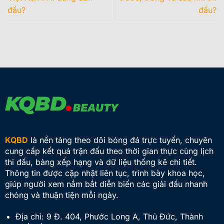
đầu?
đấu?
KQBD
là nền tảng theo dõi bóng đá trực tuyến, chuyên
cung cấp kết quả trận đấu theo thời gian thực cùng lịch
thi đấu, bảng xếp hạng và dữ liệu thống kê chi tiết.
Thông tin được cập nhật liên tục, trình bày khoa học,
giúp người xem nắm bắt diễn biến các giải đấu nhanh
chóng và thuận tiện mỗi ngày.
Địa chỉ:
9 Đ. 404, Phước Long A, Thủ Đức, Thành