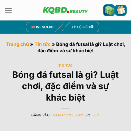
Bỏ
qua
nội
dung
LIVESCORE
TỶ LỆ KÈO
Trang chủ
»
Tin tức
»
Bóng đá futsal là gì? Luật chơi,
đặc điểm và sự khác biệt
TIN TỨC
Bóng đá futsal là gì? Luật
chơi, đặc điểm và sự
khác biệt
ĐĂNG VÀO
THÁNG 12 28, 2025
BỞI
SEO