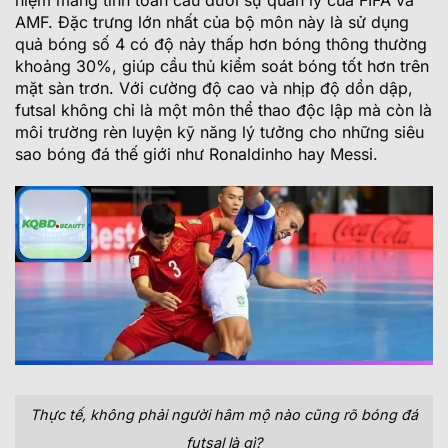
niệm mang tính toàn cầu dưới sự quản lý của FIFA và
AMF. Đặc trưng lớn nhất của bộ môn này là sử dụng
quả bóng số 4 có độ nảy thấp hơn bóng thông thường
khoảng 30%, giúp cầu thủ kiểm soát bóng tốt hơn trên
mặt sàn trơn. Với cường độ cao và nhịp độ dồn dập,
futsal không chỉ là một môn thể thao độc lập mà còn là
môi trường rèn luyện kỹ năng lý tưởng cho những siêu
sao bóng đá thế giới như Ronaldinho hay Messi.
Thực tế, không phải người hâm mộ nào cũng rõ bóng đá
futsal là gì?