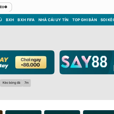
KÈO
Ủ
BXH
BXH FIFA
NHÀ CÁI UY TÍN
TOP GHI BÀN
SOI KÈ
Kèo bóng đá
7m