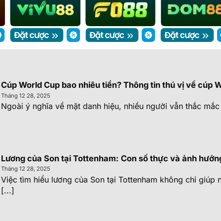
Cúp World Cup bao nhiêu tiền? Thông tin thú vị về cúp 
Tháng 12 28, 2025
Ngoài ý nghĩa về mặt danh hiệu, nhiều người vẫn thắc mắc 
Lương của Son tại Tottenham: Con số thực và ảnh hưởn
Tháng 12 28, 2025
Việc tìm hiểu lương của Son tại Tottenham không chỉ giúp
[...]