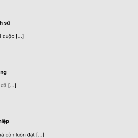
ch sử
 cuộc [...]
áng
đã [...]
hiệp
còn luôn đặt [...]