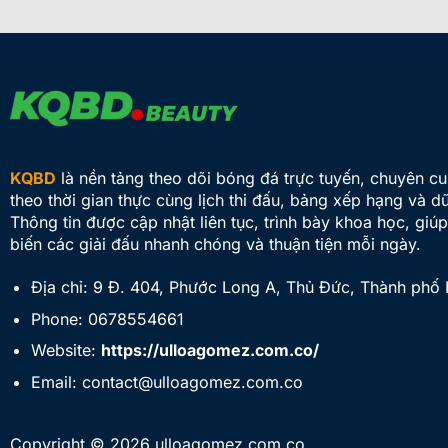
KQBD
là nền tảng theo dõi bóng đá trực tuyến, chuyên cu
theo thời gian thực cùng lịch thi đấu, bảng xếp hạng và dữ 
Thông tin được cập nhật liên tục, trình bày khoa học, gi
biến các giải đấu nhanh chóng và thuận tiện mỗi ngày.
Địa chỉ:
9 Đ. 404, Phước Long A, Thủ Đức, Thành phố 
Phone:
0678554661
Website:
https://ulloagomez.com.co/
Email:
contact@ulloagomez.com.co
Copyright © 2026 ulloagomez.com.co