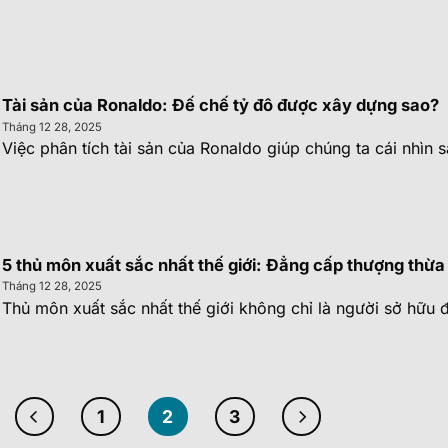
Tài sản của Ronaldo: Đế chế tỷ đô được xây dựng sao?
Tháng 12 28, 2025
Việc phân tích tài sản của Ronaldo giúp chúng ta cái nhìn sâ
5 thủ môn xuất sắc nhất thế giới: Đẳng cấp thượng thừa
Tháng 12 28, 2025
Thủ môn xuất sắc nhất thế giới không chỉ là người sở hữu đô
1
2
3