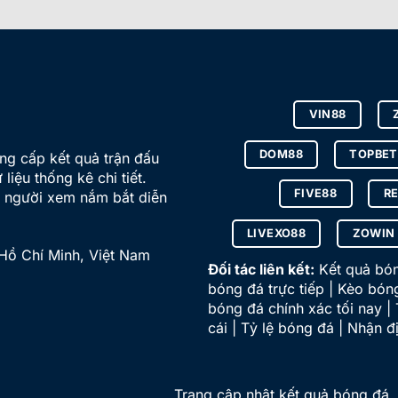
VIN88
DOM88
TOPBET
ng cấp kết quả trận đấu
liệu thống kê chi tiết.
FIVE88
R
úp người xem nắm bắt diễn
LIVEXO88
ZOWIN
Hồ Chí Minh, Việt Nam
Đối tác liên kết:
Kết quả bón
bóng đá trực tiếp | Kèo bón
bóng đá chính xác tối nay | 
cái | Tỷ lệ bóng đá | Nhận 
Trang cập nhật kết quả bóng đá