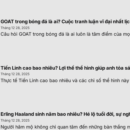
GOAT trong bóng đá là ai? Cuộc tranh luận vĩ đại nhất lị
Tháng 12 28, 2025
Câu hỏi GOAT trong bóng đá là ai luôn là tâm điểm của mọi
Tiến Linh cao bao nhiêu? Lợi thế thể hình giúp anh tỏa s
Tháng 12 28, 2025
Thực tế Tiến Linh cao bao nhiêu và các chỉ số thể hình này 
Erling Haaland sinh năm bao nhiêu? Hé lộ tuổi đời, sự ng
Tháng 12 28, 2025
Người hâm mộ không chỉ quan tâm đến những bàn thắng mà 